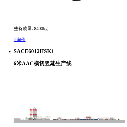
整备质量: 8400kg

询价
SACE6012HSK1
6米AAC横切竖蒸生产线