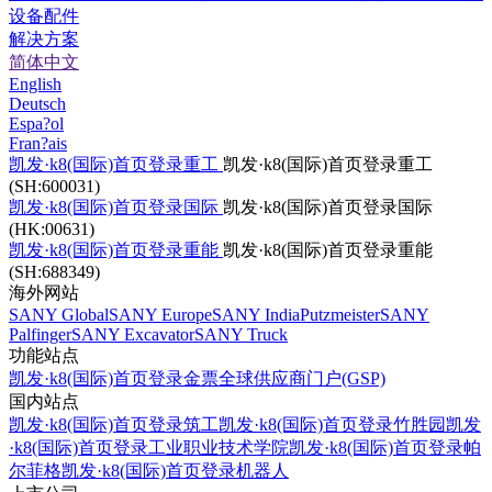
设备配件
解决方案
简体中文
English
Deutsch
Espa?ol
Fran?ais
凯发·k8(国际)首页登录重工
凯发·k8(国际)首页登录重工
(SH:600031)
凯发·k8(国际)首页登录国际
凯发·k8(国际)首页登录国际
(HK:00631)
凯发·k8(国际)首页登录重能
凯发·k8(国际)首页登录重能
(SH:688349)
海外网站
SANY Global
SANY Europe
SANY India
Putzmeister
SANY
Palfinger
SANY Excavator
SANY Truck
功能站点
凯发·k8(国际)首页登录金票
全球供应商门户(GSP)
国内站点
凯发·k8(国际)首页登录筑工
凯发·k8(国际)首页登录竹胜园
凯发
·k8(国际)首页登录工业职业技术学院
凯发·k8(国际)首页登录帕
尔菲格
凯发·k8(国际)首页登录机器人