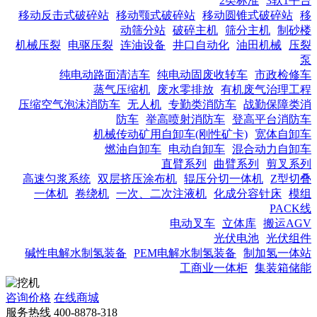
2类标准
3软1平台
移动反击式破碎站
移动颚式破碎站
移动圆锥式破碎站
移
动筛分站
破碎主机
筛分主机
制砂楼
机械压裂
电驱压裂
连油设备
井口自动化
油田机械
压裂
泵
纯电动路面清洁车
纯电动固废收转车
市政检修车
蒸气压缩机
废水零排放
有机废气治理工程
压缩空气泡沫消防车
无人机
专勤类消防车
战勤保障类消
防车
举高喷射消防车
登高平台消防车
机械传动矿用自卸车(刚性矿卡)
宽体自卸车
燃油自卸车
电动自卸车
混合动力自卸车
直臂系列
曲臂系列
剪叉系列
高速匀浆系统
双层挤压涂布机
辊压分切一体机
Z型切叠
一体机
卷绕机
一次、二次注液机
化成分容针床
模组
PACK线
电动叉车
立体库
搬运AGV
光伏电池
光伏组件
碱性电解水制氢装备
PEM电解水制氢装备
制加氢一体站
工商业一体柜
集装箱储能
咨询价格
在线商城
服务热线
400-8878-318